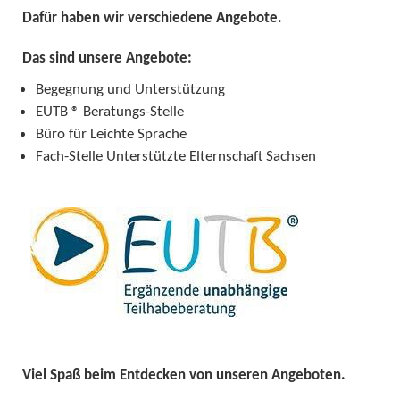
Dafür haben wir verschiedene Angebote.
Das sind unsere Angebote:
Begegnung und Unterstützung
EUTB ® Beratungs-Stelle
Büro für Leichte Sprache
Fach-Stelle Unterstützte Elternschaft Sachsen
Viel Spaß beim Entdecken von unseren Angeboten.