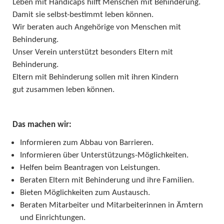
Leben mit Handicaps hilft Menschen mit Behinderung.
Damit sie selbst-bestimmt leben können.
Wir beraten auch Angehörige von Menschen mit
Behinderung.
Unser Verein unterstützt besonders Eltern mit
Behinderung.
Eltern mit Behinderung sollen mit ihren Kindern
gut zusammen leben können.
Das machen wir:
Informieren zum Abbau von Barrieren.
Informieren über Unterstützungs-Möglichkeiten.
Helfen beim Beantragen von Leistungen.
Beraten Eltern mit Behinderung und ihre Familien.
Bieten Möglichkeiten zum Austausch.
Beraten Mitarbeiter und Mitarbeiterinnen in Ämtern
und Einrichtungen.