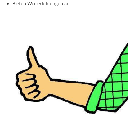
Bieten Weiterbildungen an.