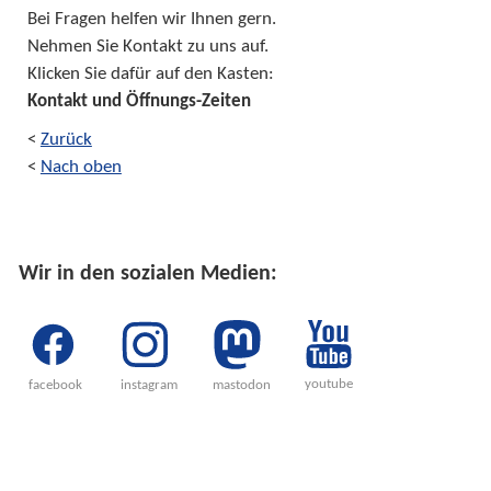
Bei Fragen helfen wir Ihnen gern.
Nehmen Sie Kontakt zu uns auf.
Klicken Sie dafür auf den Kasten:
Kontakt und Öffnungs-Zeiten
<
Zurück
<
Nach oben
Wir in den sozialen Medien:
youtube
facebook
instagram
mastodon