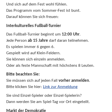
Und sich auf dem Fest wohl fühlen.
Das Programm vom Sommer-Fest ist bunt.
Darauf können Sie sich freuen:
Interkulturelles Fußball-Turnier
Das Fußball-Turnier beginnt um
12:00 Uhr
.
Jede Person
ab 15 Jahre
darf daran teilnehmen.
Es spielen immer 6 gegen 6.
Gespielt wird auf Klein-Feldern.
Sie können sich einzeln anmelden.
Oder als feste Mannschaft mit höchstens 8 Leuten.
Bitte beachten Sie:
Sie müssen sich auf jeden Fall
vorher anmelden
.
Bitte klicken Sie hier:
Link zur Anmeldung
Sie sind Einzel-Spieler oder Einzel-Spielerin?
Dann werden Sie am Spiel-Tag vor Ort eingeteilt.
Markt der Demokratie