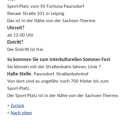
Sport-Platz vom SV Fortuna Paunsdorf
Riesaer Straße 101 in Leipzig
Das ist in der Nähe von der Sachsen-Therme.
Uhrzeit?
ab 12:00 Uhr
Eintritt?
Der Eintritt ist frei.
So kommen Sie zum Interkulturellen Sommer-Fest
Sie können mit der Straßenbahn fahren: Linie 7
Halte-Stelle
: Paunsdorf, Straßenbahnhof
Von dort sind es ungefähr noch 700 Meter bis zum
Sport-Platz.
Der Sport-Platz ist in der Nähe von der Sachsen-Therme.
<
Zurück
<
Nach oben