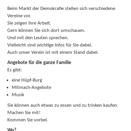
Beim Markt der Demokratie stellen sich verschiedene
Vereine vor.
Sie zeigen ihre Arbeit.
Gern können Sie sich dort umschauen.
Und mit den Leuten sprechen.
Vielleicht sind wichtige Infos für Sie dabei.
Auch unser Verein ist mit einem Stand dabei.
Angebote für die ganze Familie
Es gibt:
eine Hüpf-Burg
Mitmach-Angebote
Musik
Sie können auch etwas zu essen und zu trinken kaufen.
Machen Sie mit!
Kommen Sie vorbei.
Wo?